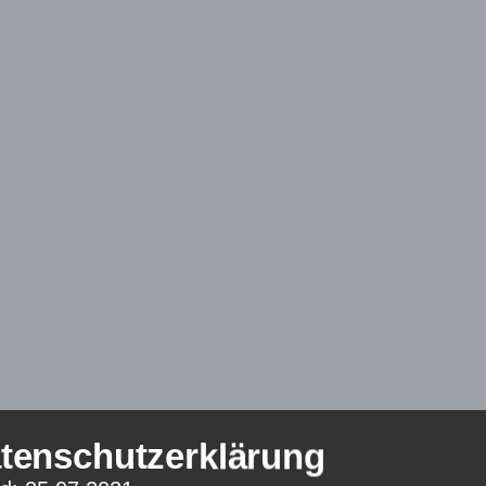
tenschutzerklärung